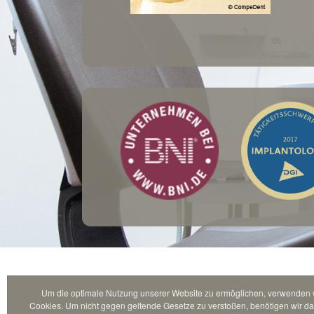
Um die optimale Nutzung unserer Website zu ermöglichen, verwenden 
Cookies. Um nicht gegen geltende Gesetze zu verstoßen, benötigen wir da